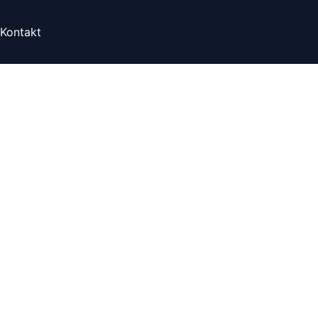
Kontakt